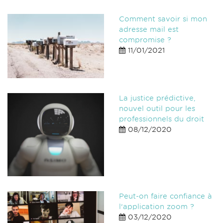
Comment savoir si mon
adresse mail est
compromise ?
11/01/2021
La justice prédictive,
nouvel outil pour les
professionnels du droit
08/12/2020
Peut-on faire confiance à
l’application zoom ?
03/12/2020