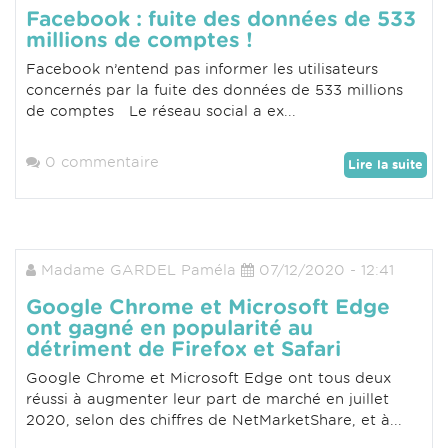
Facebook : fuite des données de 533
millions de comptes !
Facebook n’entend pas informer les utilisateurs
concernés par la fuite des données de 533 millions
de comptes Le réseau social a ex...
0 commentaire
Lire la suite
Madame GARDEL Paméla
07/12/2020 - 12:41
Google Chrome et Microsoft Edge
ont gagné en popularité au
détriment de Firefox et Safari
Google Chrome et Microsoft Edge ont tous deux
réussi à augmenter leur part de marché en juillet
2020, selon des chiffres de NetMarketShare, et à...