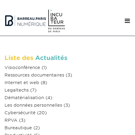
Liste des
Actualités
Visioconférence
(1)
Ressources documentaires
(3)
Internet et web
(8)
Legaltechs
(7)
Dématérialisation
(4)
Les données personnelles
(3)
Cybersécurité
(20)
RPVA
(3)
Bureautique
(2)