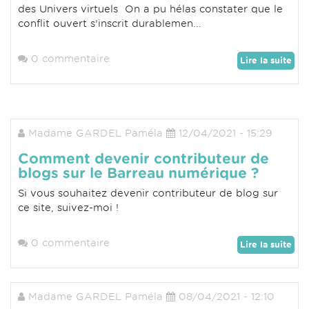
des Univers virtuels On a pu hélas constater que le
conflit ouvert s’inscrit durablemen...
0 commentaire
Lire la suite
Madame GARDEL Paméla
12/04/2021 - 15:29
Comment devenir contributeur de
blogs sur le Barreau numérique ?
Si vous souhaitez devenir contributeur de blog sur
ce site, suivez-moi !
0 commentaire
Lire la suite
Madame GARDEL Paméla
08/04/2021 - 12:10