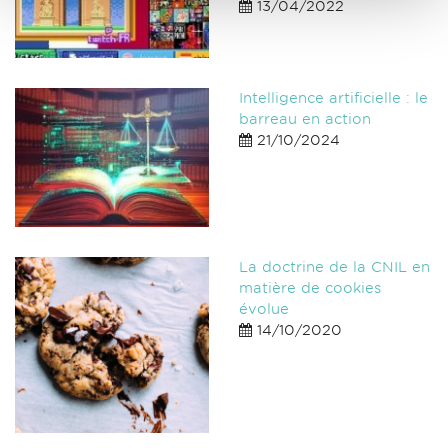
13/04/2022
Intelligence artificielle : le
barreau en action
21/10/2024
La doctrine de la CNIL en
matière de cookies
évolue
14/10/2020