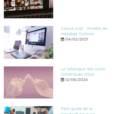
Astuce outil : Modèle de
message Outlook
04/02/2021
Le catalogue des outils
numériques 2024
12/06/2024
Petit guide de la
legaltech pour les