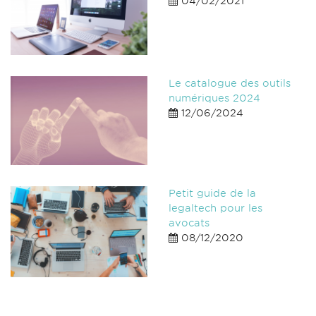
04/02/2021
Le catalogue des outils
numériques 2024
12/06/2024
Petit guide de la
legaltech pour les
avocats
08/12/2020