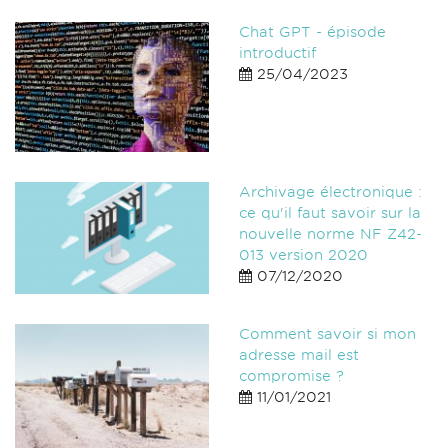
Chat GPT - épisode
introductif
25/04/2023
Archivage électronique :
ce qu'il faut savoir sur la
nouvelle norme NF Z42-
013 version 2020
07/12/2020
Comment savoir si mon
adresse mail est
compromise ?
11/01/2021