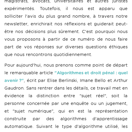
magistrats, avocats, universitaires et autres juristes
expérimentés. Toutefois, il nous est apparu que
solliciter l'avis du plus grand nombre, à travers notre
newsletter, enrichirait nos réflexions et guiderait peut-
être nos décisions plus sûrement. C'est pourquoi nous
vous proposons à partir de ce numéro de nous faire
part de vos réponses sur diverses questions éthiques
que nous rencontrons quotidiennement.
Pour aujourd'hui, nous prenons comme point de départ
le remarquable article
"Algorithmes et droit pénal : quel
avenir ?"
, écrit par Elise Berlinski, Imane Bello et Arthur
Gaudron. Sans rentrer dans les détails, ce travail met en
évidence la distinction entre "sujet réel", soit la
personne concernée par une enquête ou un jugement,
et "sujet numérique", qui en est la représentation
construite par des algorithmes d'apprentissage
automatique. Suivant le type d'algorithme utilisé, les