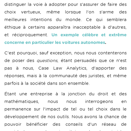
distinguer la voie à adopter pour s'assurer de faire des
choix vertueux, même lorsque l'on s'arme des
meilleures intentions du monde. Ce qui semblera
éthique à certains apparaîtra inacceptable à d'autres,
et réciproquement.
Un exemple célèbre et extrême
concerne en particulier les voitures autonomes
.
C'est pourquoi, sauf exception, nous nous contenterons
de poser des
questions
, étant persuadés que ce n'est
pas à nous, Case Law Analytics, d'apporter des
réponses, mais à la communauté des juristes, et même
parfois à la société dans son ensemble.
Étant une entreprise à la jonction du droit et des
mathématiques, nous nous interrogeons en
permanence sur l'impact de tel ou tel choix dans le
développement de nos outils. Nous avons la chance de
pouvoir bénéficier des conseils d'un réseau de