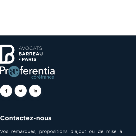
Contactez-nous
Vos remarques, propositions d'ajout ou de mise à