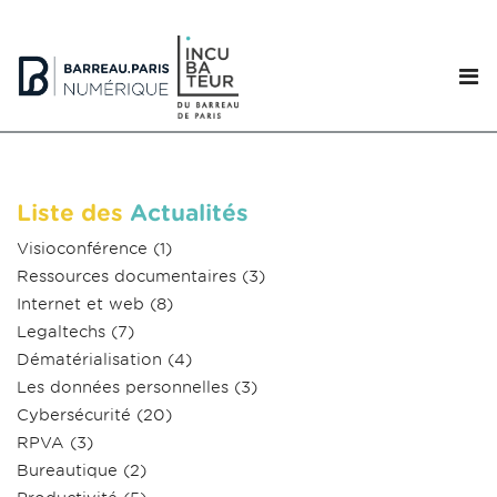
Liste des
Actualités
Visioconférence
(1)
Ressources documentaires
(3)
Internet et web
(8)
Legaltechs
(7)
Dématérialisation
(4)
Les données personnelles
(3)
Cybersécurité
(20)
RPVA
(3)
Bureautique
(2)