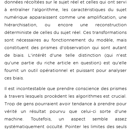
données récoltées sur le sujet réel et celles qui ont servi
à entraîner l'algorithme, les caractéristiques du sujet
numérique apparaissent comme une amplification, une
hiérarchisation, ou encore une reconstruction
déterministe de celles du sujet réel. Ces transformations
sont nécessaires au fonctionnement du modèle, mais
constituent des prismes d'observation qui sont autant
de biais. L'intérêt d'une telle distinction (qui n'est
qu'une partie du riche article en question) est qu'elle
fournit un outil opérationnel et puissant pour analyser
ces biais.
Il est incontestable que prendre conscience des prismes
à travers lesquels procèdent les algorithmes est crucial.
Trop de gens pourraient avoir tendance à prendre pour
vérité un résultat pourvu que celui-ci sorte d'une
machine. Toutefois, un aspect semble assez
systématiquement occulté. Pointer les limites des seuls