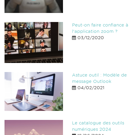
Peut-on faire confiance à
l’application zoom ?
03/12/2020
Astuce outil : Modèle de
message Outlook
04/02/2021
Le catalogue des outils
numériques 2024