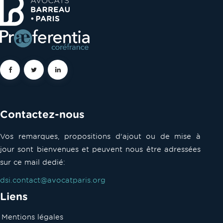
Contactez-nous
Vos remarques, propositions d'ajout ou de mise à
jour sont bienvenues et peuvent nous être adressées
sur ce mail dedié:
dsi.contact@avocatparis.org
Liens
Mentions légales