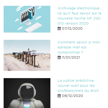
Archivage électronique :
ce qu'il faut savoir sur la
nouvelle norme NF Z42-
013 version 2020
07/12/2020
Comment savoir si mon
adresse mail est
compromise ?
11/01/2021
La justice prédictive,
nouvel outil pour les
professionnels du droit
08/12/2020