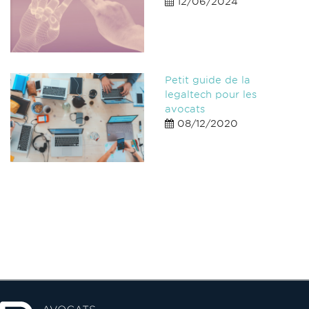
12/06/2024
Petit guide de la
legaltech pour les
avocats
08/12/2020