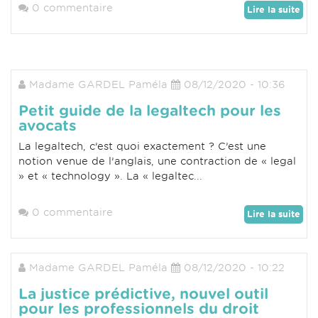
0 commentaire
Lire la suite
Madame GARDEL Paméla
08/12/2020 - 10:36
Petit guide de la legaltech pour les
avocats
La legaltech, c’est quoi exactement ? C’est une
notion venue de l’anglais, une contraction de « legal
» et « technology ». La « legaltec...
0 commentaire
Lire la suite
Madame GARDEL Paméla
08/12/2020 - 10:22
La justice prédictive, nouvel outil
pour les professionnels du droit