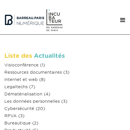
Liste des
Actualités
Visioconférence
(1)
Ressources documentaires
(3)
Internet et web
(8)
Legaltechs
(7)
Dématérialisation
(4)
Les données personnelles
(3)
Cybersécurité
(20)
RPVA
(3)
Bureautique
(2)