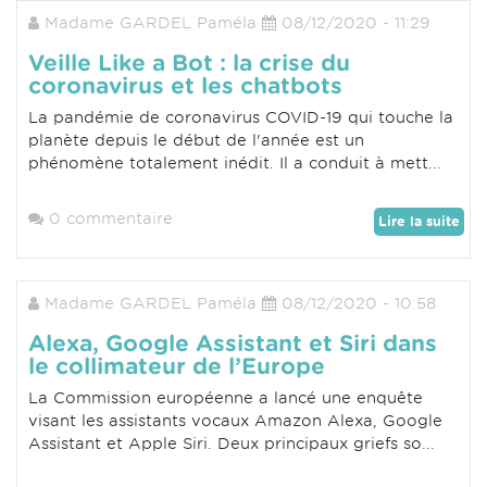
Madame GARDEL Paméla
08/12/2020 - 11:29
Veille Like a Bot : la crise du
coronavirus et les chatbots
La pandémie de coronavirus COVID-19 qui touche la
planète depuis le début de l'année est un
phénomène totalement inédit. Il a conduit à mett...
0 commentaire
Lire la suite
Madame GARDEL Paméla
08/12/2020 - 10:58
Alexa, Google Assistant et Siri dans
le collimateur de l’Europe
La Commission européenne a lancé une enquête
visant les assistants vocaux Amazon Alexa, Google
Assistant et Apple Siri. Deux principaux griefs so...