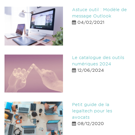
Astuce outil : Modèle de
message Outlook
04/02/2021
Le catalogue des outils
numériques 2024
12/06/2024
Petit guide de la
legaltech pour les
avocats
08/12/2020