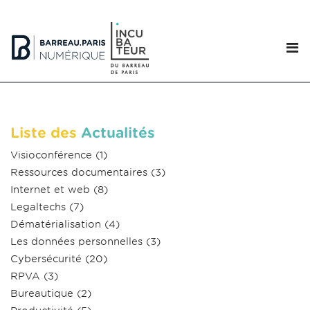
Liste des
Actualités
Visioconférence
(1)
Ressources documentaires
(3)
Internet et web
(8)
Legaltechs
(7)
Dématérialisation
(4)
Les données personnelles
(3)
Cybersécurité
(20)
RPVA
(3)
Bureautique
(2)